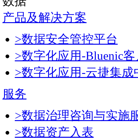
数据
产品及解决方案
>数据安全管控平台
>数字化应用-Blueni
>数字化应用-云捷集成
服务
>数据治理咨询与实施
>数据资产入表