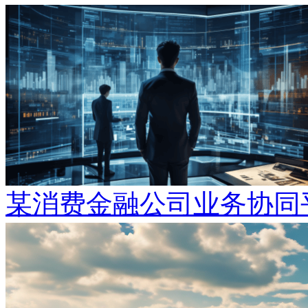
某消费金融公司业务协同