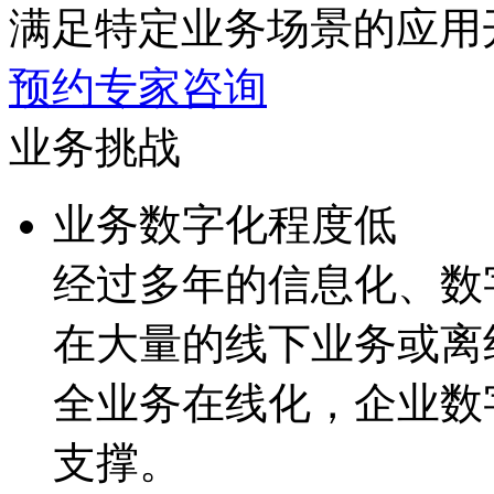
满足特定业务场景的应用
预约专家咨询
业务挑战
业务数字化程度低
经过多年的信息化、
在大量的线下业务或离线流
全业务在线化，企
支撑。