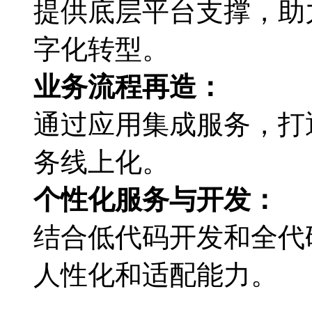
提供底层平台支撑
字化转型。
业务流程再造：
通过应用集成服务，
务线上化。
个性化服务与开发：
结合低代码开发和全代码
人性化和适配能力。