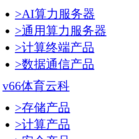
>AI算力服务器
>通用算力服务器
>计算终端产品
>数据通信产品
v66体育云科
>存储产品
>计算产品