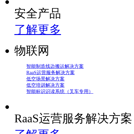
安全产品
了解更多
物联网
智能制造线边搬运解决方案
RaaS运营服务解决方案
低空场景解决方案
低空培训解决方案
智能标识识读系统（叉车专用）
RaaS运营服务解决方案