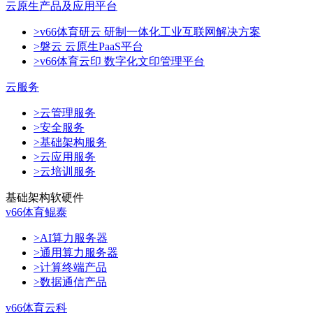
云原生产品及应用平台
>v66体育研云 研制一体化工业互联网解决方案
>磐云 云原生PaaS平台
>v66体育云印 数字化文印管理平台
云服务
>云管理服务
>安全服务
>基础架构服务
>云应用服务
>云培训服务
基础架构软硬件
v66体育鲲泰
>AI算力服务器
>通用算力服务器
>计算终端产品
>数据通信产品
v66体育云科