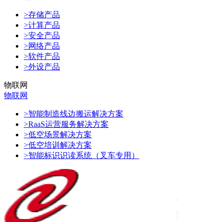
>存储产品
>计算产品
>安全产品
>网络产品
>软件产品
>外设产品
物联网
物联网
>智能制造线边搬运解决方案
>RaaS运营服务解决方案
>低空场景解决方案
>低空培训解决方案
>智能标识识读系统（叉车专用）