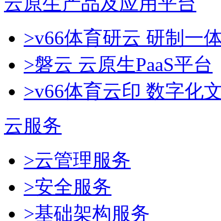
云原生产品及应用平台
>v66体育研云 研制
>磐云 云原生PaaS平台
>v66体育云印 数字化
云服务
>云管理服务
>安全服务
>基础架构服务