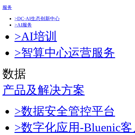
服务
>DC·AI生态创新中心
>AI服务
>AI培训
>智算中心运营服务
数据
产品及解决方案
>数据安全管控平台
>数字化应用-Blueni