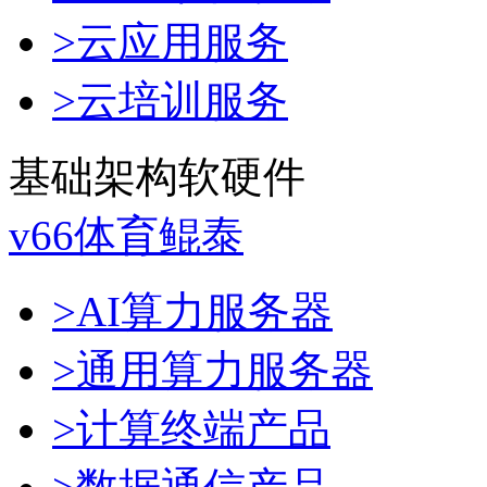
>云应用服务
>云培训服务
基础架构软硬件
v66体育鲲泰
>AI算力服务器
>通用算力服务器
>计算终端产品