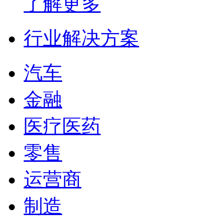
了解更多
行业解决方案
汽车
金融
医疗医药
零售
运营商
制造