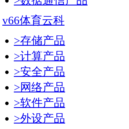
>数据通信产品
v66体育云科
>存储产品
>计算产品
>安全产品
>网络产品
>软件产品
>外设产品