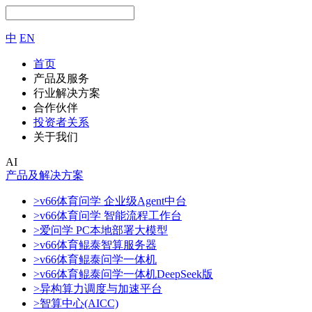
中
EN
首页
产品及服务
行业解决方案
合作伙伴
投资者关系
关于我们
AI
产品及解决方案
>v66体育问学 企业级Agent中台
>v66体育问学 智能流程工作台
>爱问学 PC本地部署大模型
>v66体育鲲泰智算服务器
>v66体育鲲泰问学一体机
>v66体育鲲泰问学一体机DeepSeek版
>异构算力调度与加速平台
>智算中心(AICC)