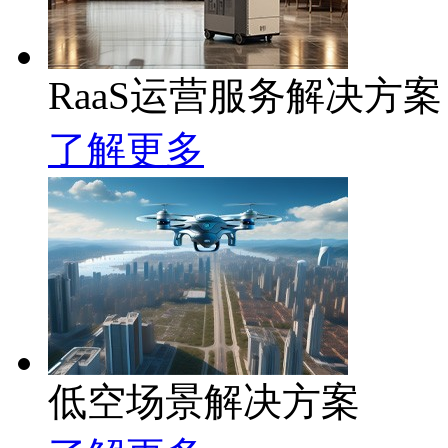
RaaS运营服务解决方案
了解更多
低空场景解决方案