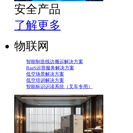
安全产品
了解更多
物联网
智能制造线边搬运解决方案
RaaS运营服务解决方案
低空场景解决方案
低空培训解决方案
智能标识识读系统（叉车专用）