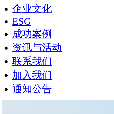
企业文化
ESG
成功案例
资讯与活动
联系我们
加入我们
通知公告