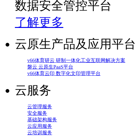
数据安全管控平台
了解更多
云原生产品及应用平台
v66体育研云 研制一体化工业互联网解决方案
磐云 云原生PaaS平台
v66体育云印 数字化文印管理平台
云服务
云管理服务
安全服务
基础架构服务
云应用服务
云培训服务