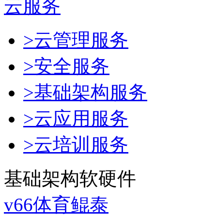
云服务
>云管理服务
>安全服务
>基础架构服务
>云应用服务
>云培训服务
基础架构软硬件
v66体育鲲泰