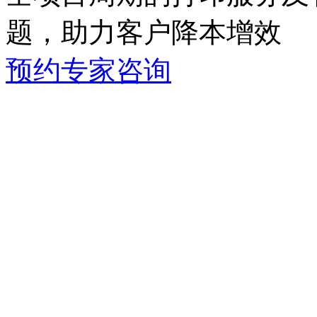
题，助力客户降本增效
预约专家咨询