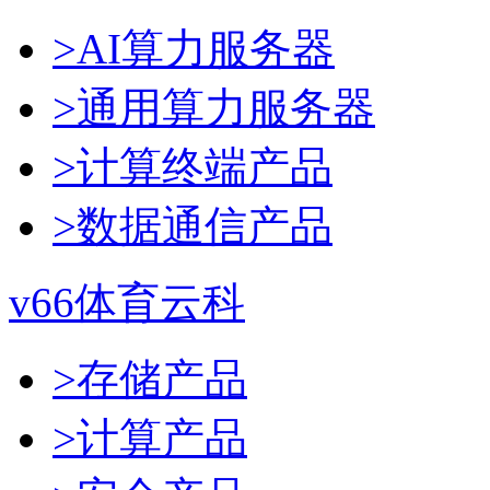
>AI算力服务器
>通用算力服务器
>计算终端产品
>数据通信产品
v66体育云科
>存储产品
>计算产品