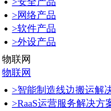
>安全产品
>网络产品
>软件产品
>外设产品
物联网
物联网
>智能制造线边搬运解
>RaaS运营服务解决方