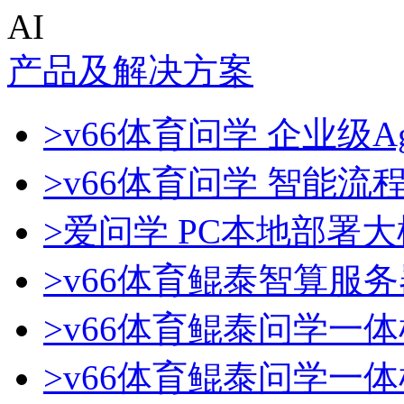
AI
产品及解决方案
>v66体育问学 企业级Ag
>v66体育问学 智能流
>爱问学 PC本地部署
>v66体育鲲泰智算服务
>v66体育鲲泰问学一体
>v66体育鲲泰问学一体机