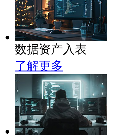
数据资产入表
了解更多