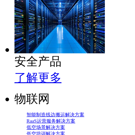
安全产品
了解更多
物联网
智能制造线边搬运解决方案
RaaS运营服务解决方案
低空场景解决方案
低空培训解决方案