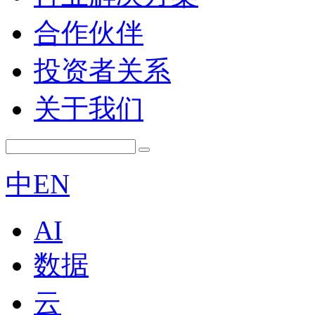
合作伙伴
投资者关系
关于我们
中
EN
AI
数据
云