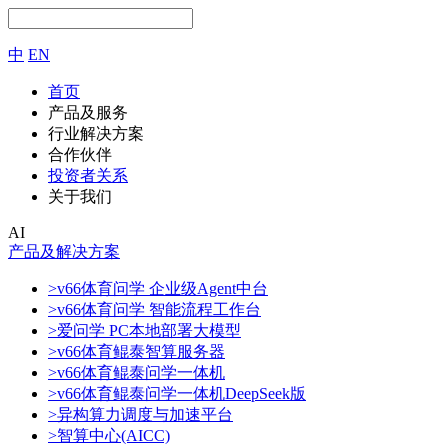
中
EN
首页
产品及服务
行业解决方案
合作伙伴
投资者关系
关于我们
AI
产品及解决方案
>v66体育问学 企业级Agent中台
>v66体育问学 智能流程工作台
>爱问学 PC本地部署大模型
>v66体育鲲泰智算服务器
>v66体育鲲泰问学一体机
>v66体育鲲泰问学一体机DeepSeek版
>异构算力调度与加速平台
>智算中心(AICC)