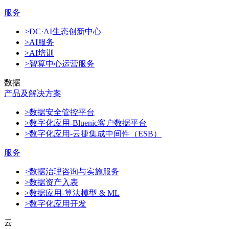
服务
>DC·AI生态创新中心
>AI服务
>AI培训
>智算中心运营服务
数据
产品及解决方案
>数据安全管控平台
>数字化应用-Bluenic客户数据平台
>数字化应用-云捷集成中间件（ESB）
服务
>数据治理咨询与实施服务
>数据资产入表
>数据应用-算法模型 & ML
>数字化应用开发
云