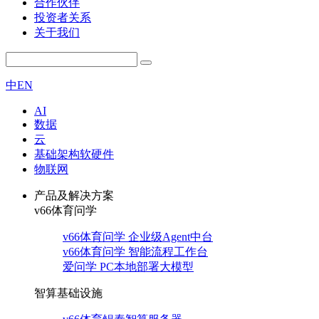
合作伙伴
投资者关系
关于我们
中
EN
AI
数据
云
基础架构软硬件
物联网
产品及解决方案
v66体育问学
v66体育问学 企业级Agent中台
v66体育问学 智能流程工作台
爱问学 PC本地部署大模型
智算基础设施