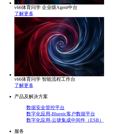
v66体育问学 企业级Agent中台
了解更多
v66体育问学 智能流程工作台
了解更多
产品及解决方案
数据安全管控平台
数字化应用-Bluenic客户数据平台
数字化应用-云捷集成中间件（ESB）
服务