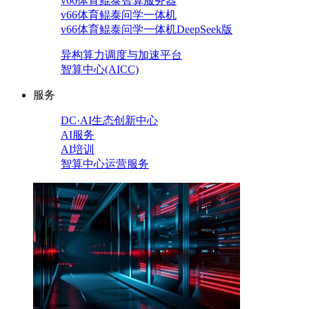
v66体育鲲泰智算服务器
v66体育鲲泰问学一体机
v66体育鲲泰问学一体机DeepSeek版
异构算力调度与加速平台
智算中心(AICC)
服务
DC·AI生态创新中心
AI服务
AI培训
智算中心运营服务