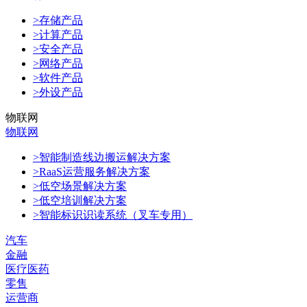
>存储产品
>计算产品
>安全产品
>网络产品
>软件产品
>外设产品
物联网
物联网
>智能制造线边搬运解决方案
>RaaS运营服务解决方案
>低空场景解决方案
>低空培训解决方案
>智能标识识读系统（叉车专用）
汽车
金融
医疗医药
零售
运营商