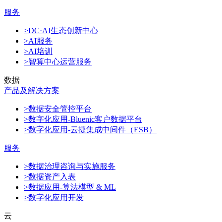
服务
>DC·AI生态创新中心
>AI服务
>AI培训
>智算中心运营服务
数据
产品及解决方案
>数据安全管控平台
>数字化应用-Bluenic客户数据平台
>数字化应用-云捷集成中间件（ESB）
服务
>数据治理咨询与实施服务
>数据资产入表
>数据应用-算法模型 & ML
>数字化应用开发
云