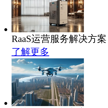
RaaS运营服务解决方案
了解更多