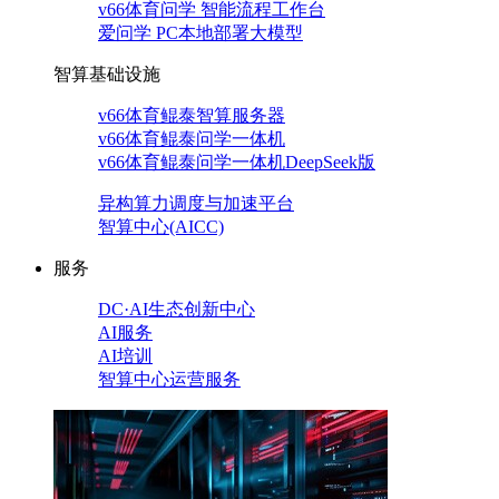
v66体育问学 智能流程工作台
爱问学 PC本地部署大模型
智算基础设施
v66体育鲲泰智算服务器
v66体育鲲泰问学一体机
v66体育鲲泰问学一体机DeepSeek版
异构算力调度与加速平台
智算中心(AICC)
服务
DC·AI生态创新中心
AI服务
AI培训
智算中心运营服务