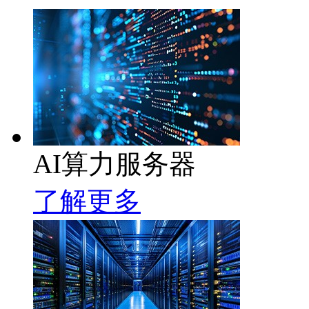
AI算力服务器
了解更多