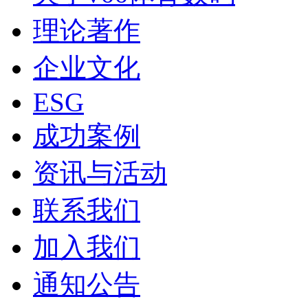
理论著作
企业文化
ESG
成功案例
资讯与活动
联系我们
加入我们
通知公告