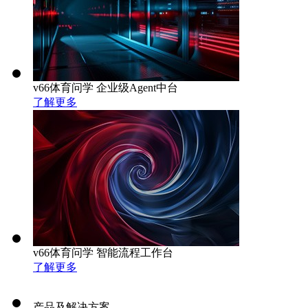
v66体育问学 企业级Agent中台
了解更多
v66体育问学 智能流程工作台
了解更多
产品及解决方案