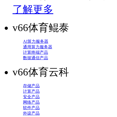
了解更多
v66体育鲲泰
AI算力服务器
通用算力服务器
计算终端产品
数据通信产品
v66体育云科
存储产品
计算产品
安全产品
网络产品
软件产品
外设产品