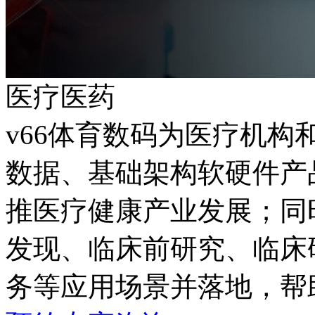
医疗医药
v66体育数码为医疗机构和
数据、基础架构软硬件产
推医疗健康产业发展；同时
发现、临床前研究、
务等应用场景并落地