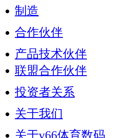
制造
合作伙伴
产品技术伙伴
联盟合作伙伴
投资者关系
关于我们
关于v66体育数码