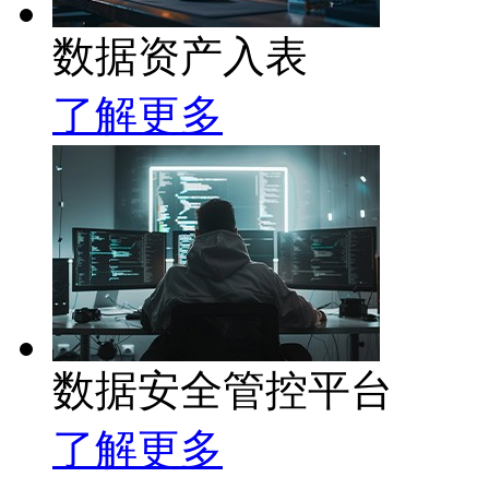
数据资产入表
了解更多
数据安全管控平台
了解更多